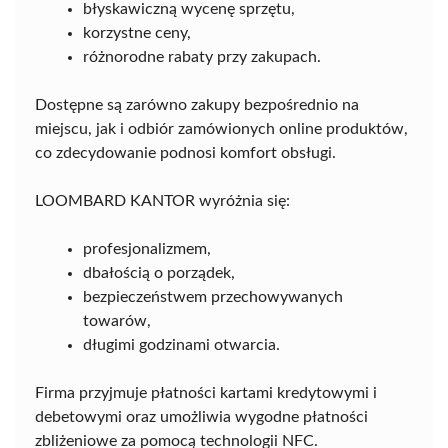
błyskawiczną wycenę sprzętu,
korzystne ceny,
różnorodne rabaty przy zakupach.
Dostępne są zarówno zakupy bezpośrednio na
miejscu, jak i odbiór zamówionych online produktów,
co zdecydowanie podnosi komfort obsługi.
LOOMBARD KANTOR wyróżnia się:
profesjonalizmem,
dbałością o porządek,
bezpieczeństwem przechowywanych
towarów,
długimi godzinami otwarcia.
Firma przyjmuje płatności kartami kredytowymi i
debetowymi oraz umożliwia wygodne płatności
zbliżeniowe za pomocą technologii NFC.