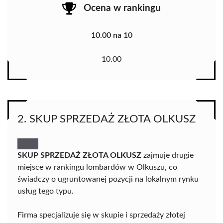
Ocena w rankingu
10.00 na 10
10.00
2. SKUP SPRZEDAŻ ZŁOTA OLKUSZ
SKUP SPRZEDAŻ ZŁOTA OLKUSZ
zajmuje drugie
miejsce w rankingu lombardów w Olkuszu, co
świadczy o ugruntowanej pozycji na lokalnym rynku
usług tego typu.
Firma specjalizuje się w skupie i sprzedaży złotej