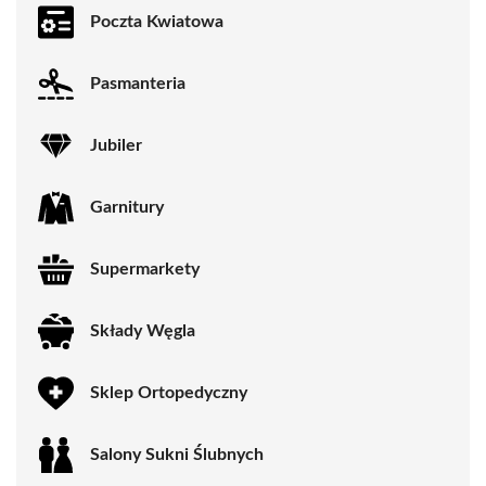
Poczta Kwiatowa
Pasmanteria
Jubiler
Garnitury
Supermarkety
Składy Węgla
Sklep Ortopedyczny
Salony Sukni Ślubnych