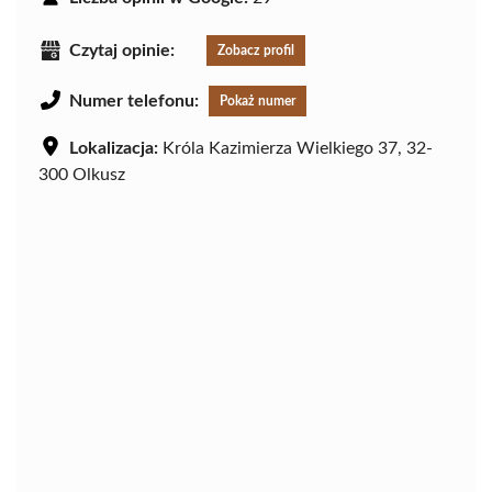
Czytaj opinie:
Zobacz profil
Numer telefonu:
Pokaż numer
Lokalizacja:
Króla Kazimierza Wielkiego 37, 32-
300 Olkusz