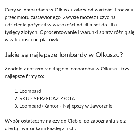
Ceny w lombardach w Olkuszu zależą od wartości i rodzaju
przedmiotu zastawionego. Zwykle możesz liczyć na
udzielenie pożyczki w wysokości od kilkuset do kilku
tysięcy złotych. Oprocentowanie i warunki spłaty różnią się
w zależności od placówki.
Jakie są najlepsze lombardy w Olkuszu?
Zgodnie z naszym rankingiem lombardów w Olkuszu, trzy
najlepsze firmy to:
Loombard
SKUP SPRZEDAŻ ZŁOTA
Loombard/Kantor - Najlepszy w Jaworznie
Wybór ostateczny należy do Ciebie, po zapoznaniu się z
ofertą i warunkami każdej z nich.