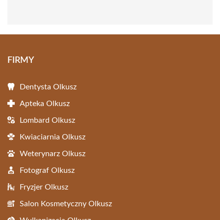
FIRMY
Dentysta Olkusz
Apteka Olkusz
Lombard Olkusz
Kwiaciarnia Olkusz
Weterynarz Olkusz
Fotograf Olkusz
Fryzjer Olkusz
Salon Kosmetyczny Olkusz