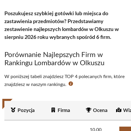
Poszukujesz szybkiej gotówki lub miejsca do
zastawienia przedmiotów? Przedstawiamy
zestawienie najlepszych lombardów w Olkuszu w
sierpniu 2026 roku wybranych spośród 6 firm.
Porównanie Najlepszych Firm w
Rankingu Lombardów w Olkuszu
W poniższej tabeli znajdziesz TOP 4 polecanych firm, które
znajdziesz w naszym rankingu.
Pozycja
Firma
Ocena
Wiz
10.00