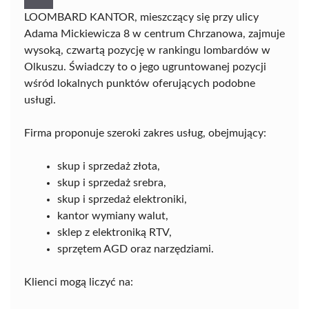
LOOMBARD KANTOR, mieszczący się przy ulicy
Adama Mickiewicza 8 w centrum Chrzanowa, zajmuje
wysoką, czwartą pozycję w rankingu lombardów w
Olkuszu. Świadczy to o jego ugruntowanej pozycji
wśród lokalnych punktów oferujących podobne
usługi.
Firma proponuje szeroki zakres usług, obejmujący:
skup i sprzedaż złota,
skup i sprzedaż srebra,
skup i sprzedaż elektroniki,
kantor wymiany walut,
sklep z elektroniką RTV,
sprzętem AGD oraz narzędziami.
Klienci mogą liczyć na: