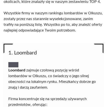
okolicach, które znalazły się w naszym zestawieniu TOP 4.
Wszystkie firmy w naszym rankingu lombardów w Olkuszu,
zostały przez nas starannie wyselekcjonowane, zanim
trafiły na poniższą listę. Wszystko po to, aby znaleźć oferty
najlepiej odpowiadające Twoim potrzebom.
1. Loombard
Loombard
zajmuje czołową pozycję wśród
lombardów w Olkuszu, co świadczy o jego silnej
obecności na lokalnym rynku. Mieszkańcy dobrze go
znają i darzą zaufaniem.
Firma koncentruje się na sprzedaży używanych
przedmiotów, oferując: