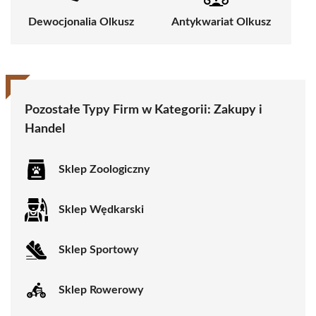
Dewocjonalia Olkusz
Antykwariat Olkusz
Pozostałe Typy Firm w Kategorii:
Zakupy i
Handel
Sklep Zoologiczny
Sklep Wędkarski
Sklep Sportowy
Sklep Rowerowy