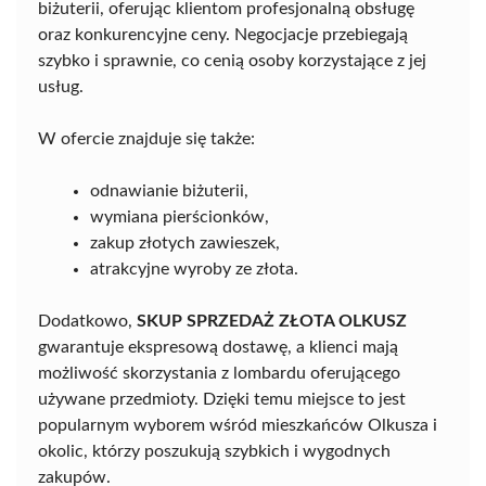
biżuterii, oferując klientom profesjonalną obsługę
oraz konkurencyjne ceny. Negocjacje przebiegają
szybko i sprawnie, co cenią osoby korzystające z jej
usług.
W ofercie znajduje się także:
odnawianie biżuterii,
wymiana pierścionków,
zakup złotych zawieszek,
atrakcyjne wyroby ze złota.
Dodatkowo,
SKUP SPRZEDAŻ ZŁOTA OLKUSZ
gwarantuje ekspresową dostawę, a klienci mają
możliwość skorzystania z lombardu oferującego
używane przedmioty. Dzięki temu miejsce to jest
popularnym wyborem wśród mieszkańców Olkusza i
okolic, którzy poszukują szybkich i wygodnych
zakupów.