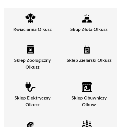
Kwiaciarnia Olkusz
Skup Złota Olkusz
Sklep Zoologiczny
Sklep Zielarski Olkusz
Olkusz
Sklep Elektryczny
Sklep Obuwniczy
Olkusz
Olkusz