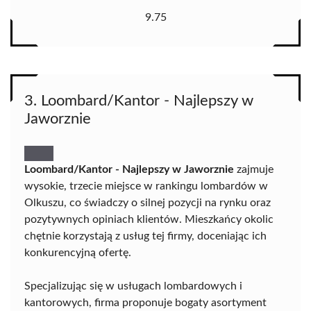
9.75
3. Loombard/Kantor - Najlepszy w
Jaworznie
Loombard/Kantor - Najlepszy w Jaworznie
zajmuje
wysokie, trzecie miejsce w rankingu lombardów w
Olkuszu, co świadczy o silnej pozycji na rynku oraz
pozytywnych opiniach klientów. Mieszkańcy okolic
chętnie korzystają z usług tej firmy, doceniając ich
konkurencyjną ofertę.
Specjalizując się w usługach lombardowych i
kantorowych, firma proponuje bogaty asortyment