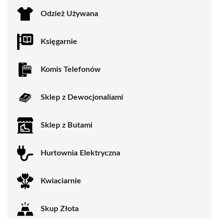
Odzież Używana
Księgarnie
Komis Telefonów
Sklep z Dewocjonaliami
Sklep z Butami
Hurtownia Elektryczna
Kwiaciarnie
Skup Złota