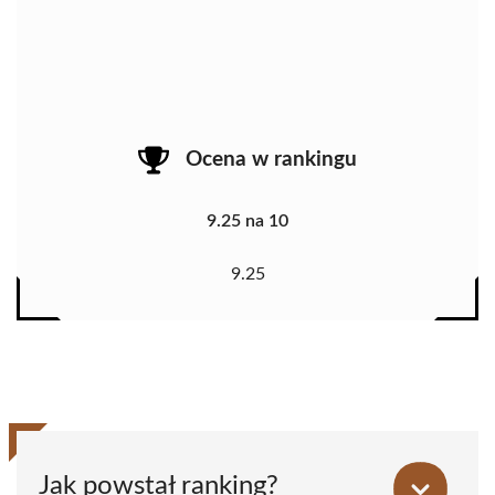
Ocena w rankingu
9.25 na 10
9.25
Jak powstał ranking?