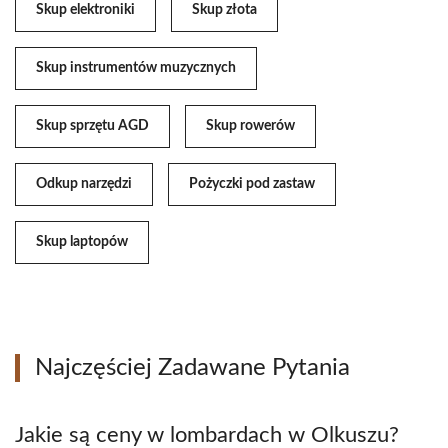
Skup elektroniki
Skup złota
Skup instrumentów muzycznych
Skup sprzętu AGD
Skup rowerów
Odkup narzędzi
Pożyczki pod zastaw
Skup laptopów
Najczęściej Zadawane Pytania
Jakie są ceny w lombardach w Olkuszu?