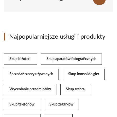
Najpopularniejsze usługi i produkty
Skup biżuterii
Skup aparatów fotograficznych
Sprzedaż rzeczy używanych
Skup konsol do gier
Wycenianie przedmiotów
Skup srebra
Skup telefonów
Skup zegarków