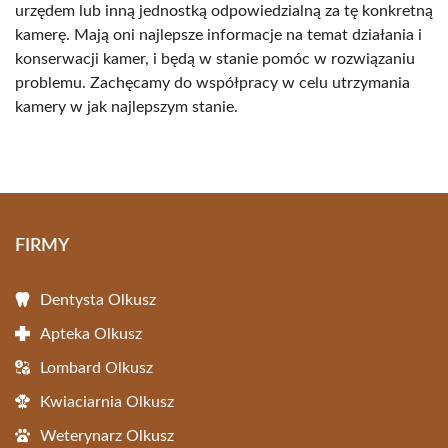
urzędem lub inną jednostką odpowiedzialną za tę konkretną
kamerę. Mają oni najlepsze informacje na temat działania i
konserwacji kamer, i będą w stanie pomóc w rozwiązaniu
problemu. Zachęcamy do współpracy w celu utrzymania
kamery w jak najlepszym stanie.
FIRMY
Dentysta Olkusz
Apteka Olkusz
Lombard Olkusz
Kwiaciarnia Olkusz
Weterynarz Olkusz