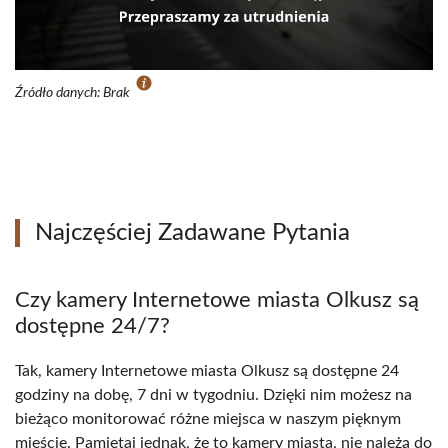
Źródło danych: Brak
Najczęściej Zadawane Pytania
Czy kamery Internetowe miasta Olkusz są
dostępne 24/7?
Tak, kamery Internetowe miasta Olkusz są dostępne 24
godziny na dobę, 7 dni w tygodniu. Dzięki nim możesz na
bieżąco monitorować różne miejsca w naszym pięknym
mieście. Pamiętaj jednak, że to kamery miasta, nie należą do