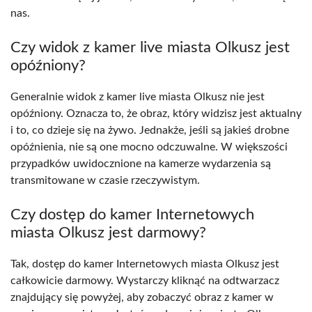
nas.
Czy widok z kamer live miasta Olkusz jest
opóźniony?
Generalnie widok z kamer live miasta Olkusz nie jest
opóźniony. Oznacza to, że obraz, który widzisz jest aktualny
i to, co dzieje się na żywo. Jednakże, jeśli są jakieś drobne
opóźnienia, nie są one mocno odczuwalne. W większości
przypadków uwidocznione na kamerze wydarzenia są
transmitowane w czasie rzeczywistym.
Czy dostęp do kamer Internetowych
miasta Olkusz jest darmowy?
Tak, dostęp do kamer Internetowych miasta Olkusz jest
całkowicie darmowy. Wystarczy kliknąć na odtwarzacz
znajdujący się powyżej, aby zobaczyć obraz z kamer w