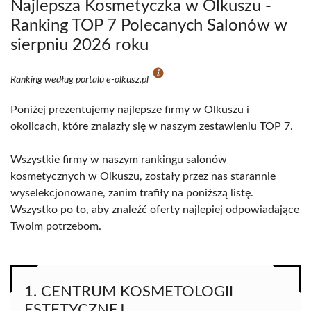
Najlepsza Kosmetyczka w Olkuszu -
Ranking TOP 7 Polecanych Salonów w
sierpniu 2026 roku
Ranking według portalu e-olkusz.pl
Poniżej prezentujemy najlepsze firmy w Olkuszu i
okolicach, które znalazły się w naszym zestawieniu TOP 7.
Wszystkie firmy w naszym rankingu salonów
kosmetycznych w Olkuszu, zostały przez nas starannie
wyselekcjonowane, zanim trafiły na poniższą listę.
Wszystko po to, aby znaleźć oferty najlepiej odpowiadające
Twoim potrzebom.
1. CENTRUM KOSMETOLOGII
ESTETYCZNEJ