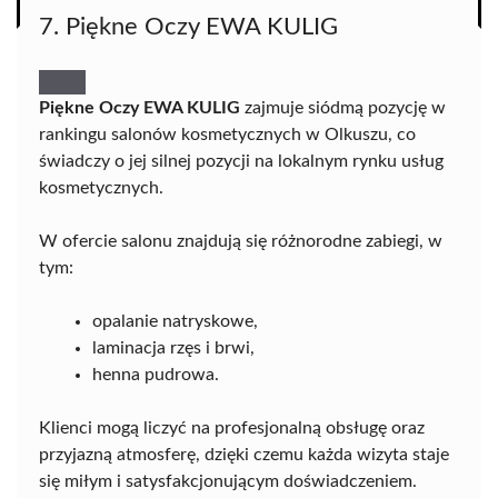
7. Piękne Oczy EWA KULIG
Piękne Oczy EWA KULIG
zajmuje siódmą pozycję w
rankingu salonów kosmetycznych w Olkuszu, co
świadczy o jej silnej pozycji na lokalnym rynku usług
kosmetycznych.
W ofercie salonu znajdują się różnorodne zabiegi, w
tym:
opalanie natryskowe,
laminacja rzęs i brwi,
henna pudrowa.
Klienci mogą liczyć na profesjonalną obsługę oraz
przyjazną atmosferę, dzięki czemu każda wizyta staje
się miłym i satysfakcjonującym doświadczeniem.