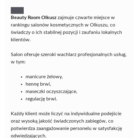
Beauty Room Olkusz
zajmuje czwarte miejsce w
rankingu salonów kosmetycznych w Olkuszu, co
świadczy o ich stabilnej pozycji i zaufaniu lokalnych
klientów.
Salon oferuje szeroki wachlarz profesjonalnych usług,
w tym:
manicure żelowy,
hennę brwi,
maseczki oczyszczające,
regulację brwi.
Każdy klient może liczyć na indywidualne podejście
oraz wysoką jakość świadczonych zabiegów, co
potwierdza zaangażowanie personelu w satysfakcję
odwiedzających.