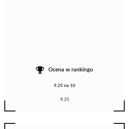
Ocena w rankingu
9.25 na 10
9.25