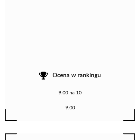
Ocena w rankingu
9.00 na 10
9.00