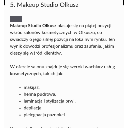
5. Makeup Studio Olkusz
Makeup Studio Olkusz
plasuje się na piątej pozycji
wśród salonów kosmetycznych w Olkuszu, co
świadczy o jego silnej pozycji na lokalnym rynku. Ten
wynik dowodzi profesjonalizmu oraz zaufania, jakim
cieszy się wśród klientów.
W ofercie salonu znajduje się szeroki wachlarz usług
kosmetycznych, takich jak:
makijaż,
henna pudrowa,
laminacja i stylizacja brwi,
depilacja,
pielęgnacja paznokci.