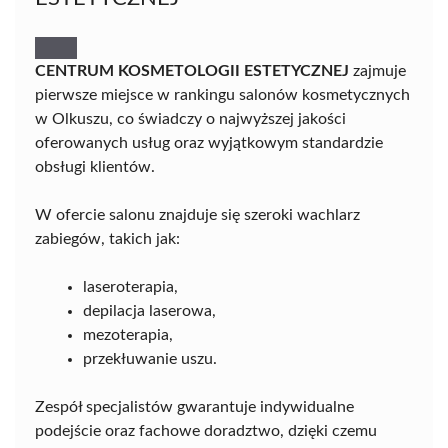
CENTRUM KOSMETOLOGII ESTETYCZNEJ
zajmuje
pierwsze miejsce w rankingu salonów kosmetycznych
w Olkuszu, co świadczy o najwyższej jakości
oferowanych usług oraz wyjątkowym standardzie
obsługi klientów.
W ofercie salonu znajduje się szeroki wachlarz
zabiegów, takich jak:
laseroterapia,
depilacja laserowa,
mezoterapia,
przekłuwanie uszu.
Zespół specjalistów gwarantuje indywidualne
podejście oraz fachowe doradztwo, dzięki czemu