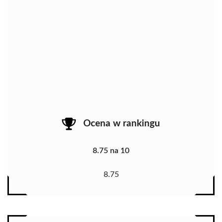
Ocena w rankingu
8.75 na 10
8.75