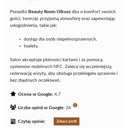
Ponadto
Beauty Room Olkusz
dba o komfort swoich
gości, tworząc przyjazną atmosferę oraz zapewniając
udogodnienia, takie jak:
dostęp dla osób niepełnosprawnych,
toalety.
Salon akceptuje płatności kartami i za pomocą
systemów mobilnych NFC. Zaleca się wcześniejszą
rezerwację wizyty, aby obsługa przebiegała sprawnie i
bez zbędnych oczekiwań.
Ocena w Google:
4.7
Liczba opinii w Google:
26
Czytaj opinie:
Zobacz profil