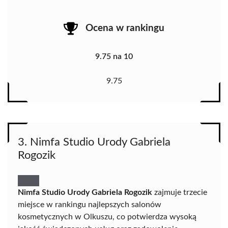
Ocena w rankingu
9.75 na 10
9.75
3. Nimfa Studio Urody Gabriela
Rogozik
Nimfa Studio Urody Gabriela Rogozik
zajmuje trzecie
miejsce w rankingu najlepszych salonów
kosmetycznych w Olkuszu, co potwierdza wysoką