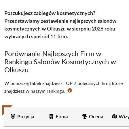
Poszukujesz zabiegów kosmetycznych?
Przedstawiamy zestawienie najlepszych salonów
kosmetycznych w Olkuszu w sierpniu 2026 roku
wybranych spośród 11 firm.
Porównanie Najlepszych Firm w
Rankingu Salonów Kosmetycznych w
Olkuszu
W poniższej tabeli znajdziesz TOP 7 polecanych firm, które
znajdziesz w naszym rankingu.
Pozycja
Firma
Ocena
Wizy