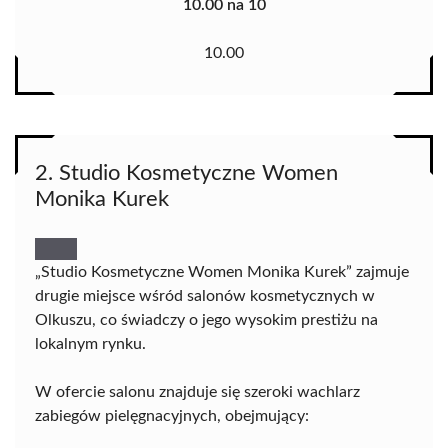
10.00 na 10
10.00
2. Studio Kosmetyczne Women
Monika Kurek
„Studio Kosmetyczne Women Monika Kurek” zajmuje
drugie miejsce wśród salonów kosmetycznych w
Olkuszu, co świadczy o jego wysokim prestiżu na
lokalnym rynku.
W ofercie salonu znajduje się szeroki wachlarz
zabiegów pielęgnacyjnych, obejmujący: