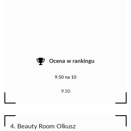
Ocena w rankingu
9.50 na 10
9.50
4. Beauty Room Olkusz