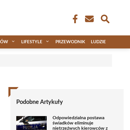
CÓW
LIFESTYLE
PRZEWODNIK
LUDZIE
Podobne Artykuły
Odpowiedzialna postawa
świadków eliminuje
nietrzeźwych kierowców z