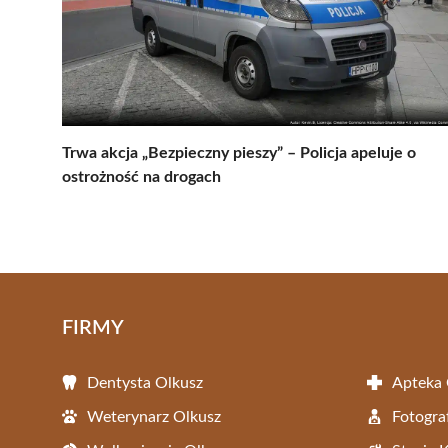
Trwa akcja „Bezpieczny pieszy” – Policja apeluje o
ostrożność na drogach
FIRMY
Dentysta Olkusz
Apteka 
Weterynarz Olkusz
Fotogra