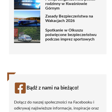
rodzinny w Kwaśniowie
Górnym
Zasady Bezpieczeństwa na
Wakacjach 2026
Spotkanie w Olkuszu
poświęcone bezpieczeństwu
podczas imprez sportowych
Bądź z nami na bieżąco!
Dołącz do naszej społeczności na Facebooku i
odkrywaj najświeższe informacje, inspiracje oraz