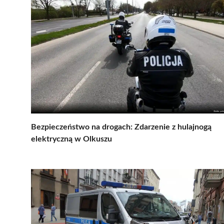
Bezpieczeństwo na drogach: Zdarzenie z hulajnogą
elektryczną w Olkuszu