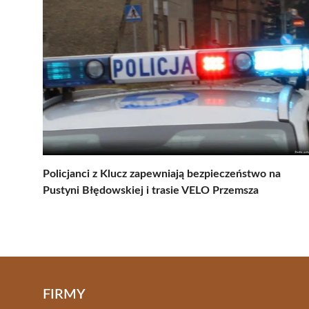
Policjanci z Klucz zapewniają bezpieczeństwo na
Pustyni Błędowskiej i trasie VELO Przemsza
FIRMY