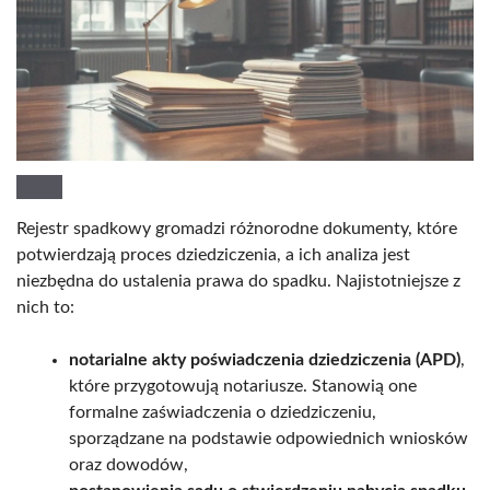
Rejestr spadkowy gromadzi różnorodne dokumenty, które
potwierdzają proces dziedziczenia, a ich analiza jest
niezbędna do ustalenia prawa do spadku. Najistotniejsze z
nich to:
notarialne akty poświadczenia dziedziczenia (APD)
,
które przygotowują notariusze. Stanowią one
formalne zaświadczenia o dziedziczeniu,
sporządzane na podstawie odpowiednich wniosków
oraz dowodów,