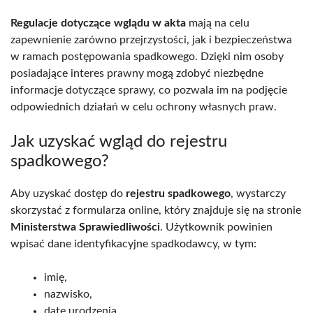
Regulacje dotyczące wglądu w akta
mają na celu
zapewnienie zarówno przejrzystości, jak i bezpieczeństwa
w ramach postępowania spadkowego. Dzięki nim osoby
posiadające interes prawny mogą zdobyć niezbędne
informacje dotyczące sprawy, co pozwala im na podjęcie
odpowiednich działań w celu ochrony własnych praw.
Jak uzyskać wgląd do rejestru
spadkowego?
Aby uzyskać dostęp do
rejestru spadkowego
, wystarczy
skorzystać z formularza online, który znajduje się na stronie
Ministerstwa Sprawiedliwości
. Użytkownik powinien
wpisać dane identyfikacyjne spadkodawcy, w tym:
imię,
nazwisko,
datę urodzenia,