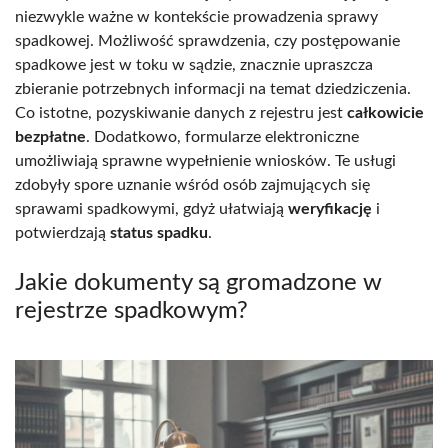
niezwykle ważne w kontekście prowadzenia sprawy
spadkowej. Możliwość sprawdzenia, czy postępowanie
spadkowe jest w toku w sądzie, znacznie upraszcza
zbieranie potrzebnych informacji na temat dziedziczenia.
Co istotne, pozyskiwanie danych z rejestru jest
całkowicie
bezpłatne
. Dodatkowo, formularze elektroniczne
umożliwiają sprawne wypełnienie wniosków. Te usługi
zdobyły spore uznanie wśród osób zajmujących się
sprawami spadkowymi, gdyż ułatwiają
weryfikację
i
potwierdzają
status spadku
.
Jakie dokumenty są gromadzone w
rejestrze spadkowym?