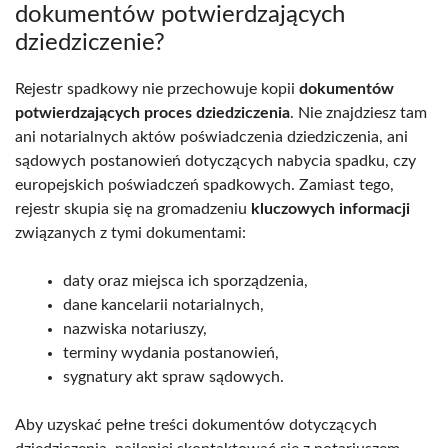
dokumentów potwierdzających
dziedziczenie?
Rejestr spadkowy nie przechowuje kopii
dokumentów
potwierdzających proces dziedziczenia
. Nie znajdziesz tam
ani notarialnych aktów poświadczenia dziedziczenia, ani
sądowych postanowień dotyczących nabycia spadku, czy
europejskich poświadczeń spadkowych. Zamiast tego,
rejestr skupia się na gromadzeniu
kluczowych informacji
związanych z tymi dokumentami:
daty oraz miejsca ich sporządzenia,
dane kancelarii notarialnych,
nazwiska notariuszy,
terminy wydania postanowień,
sygnatury akt spraw sądowych.
Aby uzyskać pełne treści dokumentów dotyczących