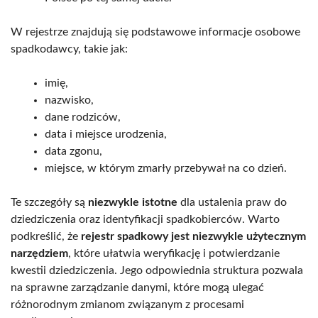
W rejestrze znajdują się podstawowe informacje osobowe
spadkodawcy, takie jak:
imię,
nazwisko,
dane rodziców,
data i miejsce urodzenia,
data zgonu,
miejsce, w którym zmarły przebywał na co dzień.
Te szczegóły są
niezwykle istotne
dla ustalenia praw do
dziedziczenia oraz identyfikacji spadkobierców. Warto
podkreślić, że
rejestr spadkowy jest niezwykle użytecznym
narzędziem
, które ułatwia weryfikację i potwierdzanie
kwestii dziedziczenia. Jego odpowiednia struktura pozwala
na sprawne zarządzanie danymi, które mogą ulegać
różnorodnym zmianom związanym z procesami