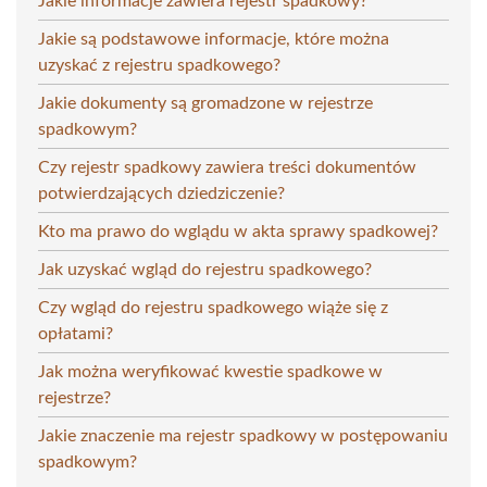
Jakie informacje zawiera rejestr spadkowy?
Jakie są podstawowe informacje, które można
uzyskać z rejestru spadkowego?
Jakie dokumenty są gromadzone w rejestrze
spadkowym?
Czy rejestr spadkowy zawiera treści dokumentów
potwierdzających dziedziczenie?
Kto ma prawo do wglądu w akta sprawy spadkowej?
Jak uzyskać wgląd do rejestru spadkowego?
Czy wgląd do rejestru spadkowego wiąże się z
opłatami?
Jak można weryfikować kwestie spadkowe w
rejestrze?
Jakie znaczenie ma rejestr spadkowy w postępowaniu
spadkowym?