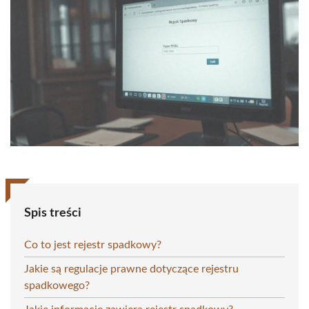
Spis treści
Co to jest rejestr spadkowy?
Jakie są regulacje prawne dotyczące rejestru
spadkowego?