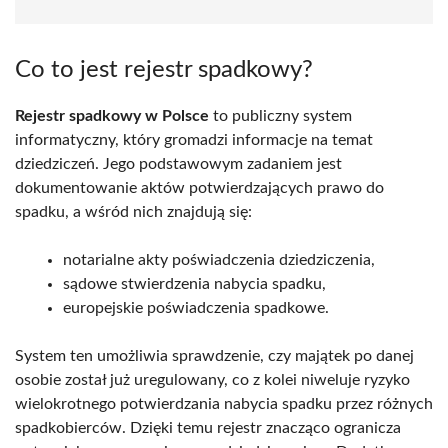
Co to jest rejestr spadkowy?
Rejestr spadkowy w Polsce
to publiczny system
informatyczny, który gromadzi informacje na temat
dziedziczeń. Jego podstawowym zadaniem jest
dokumentowanie aktów potwierdzających prawo do
spadku, a wśród nich znajdują się:
notarialne akty poświadczenia dziedziczenia,
sądowe stwierdzenia nabycia spadku,
europejskie poświadczenia spadkowe.
System ten umożliwia sprawdzenie, czy majątek po danej
osobie został już uregulowany, co z kolei niweluje ryzyko
wielokrotnego potwierdzania nabycia spadku przez różnych
spadkobierców. Dzięki temu rejestr znacząco ogranicza