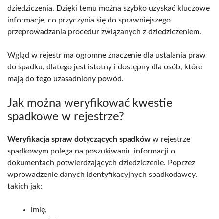
dziedziczenia. Dzięki temu można szybko uzyskać kluczowe
informacje, co przyczynia się do sprawniejszego
przeprowadzania procedur związanych z dziedziczeniem.
Wgląd w rejestr ma ogromne znaczenie dla ustalania praw
do spadku, dlatego jest istotny i dostępny dla osób, które
mają do tego uzasadniony powód.
Jak można weryfikować kwestie
spadkowe w rejestrze?
Weryfikacja spraw dotyczących spadków
w rejestrze
spadkowym polega na poszukiwaniu informacji o
dokumentach potwierdzających dziedziczenie. Poprzez
wprowadzenie danych identyfikacyjnych spadkodawcy,
takich jak:
imię,