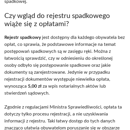
spadkowej.
Czy wgląd do rejestru spadkowego
wiąże się z opłatami?
Rejestr spadkowy
jest dostępny dla każdego obywatela bez
opłat, co sprawia, że podstawowe informacje na temat
postępowań spadkowych są w zasięgu ręki. Można z
łatwością sprawdzić, czy w odniesieniu do określonej
osoby odbyło się postępowanie spadkowe oraz jakie
dokumenty są zarejestrowane. Jedynie w przypadku
rejestracji dokumentów występuje niewielka opłata,
wynosząca
5,00 zł
za wpis notarialnych aktów lub
stwierdzeń sądowych.
Zgodnie z regulacjami Ministra Sprawiedliwości, opłata ta
dotyczy tylko procesu rejestracji, a nie uzyskiwania
informacji z rejestru. Taki łatwy dostęp do tych danych
znacząco ułatwia obywatelom poruszanie się w obszarze