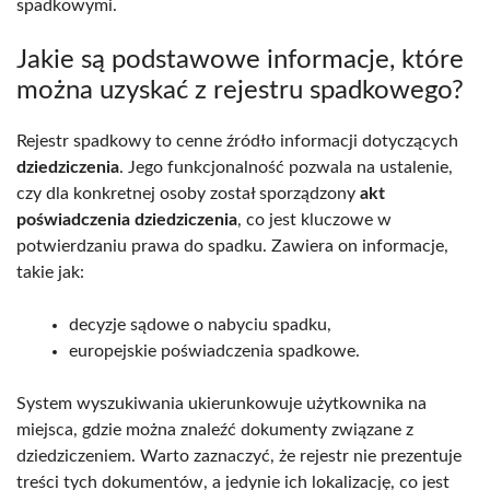
spadkowymi.
Jakie są podstawowe informacje, które
można uzyskać z rejestru spadkowego?
Rejestr spadkowy to cenne źródło informacji dotyczących
dziedziczenia
. Jego funkcjonalność pozwala na ustalenie,
czy dla konkretnej osoby został sporządzony
akt
poświadczenia dziedziczenia
, co jest kluczowe w
potwierdzaniu prawa do spadku. Zawiera on informacje,
takie jak:
decyzje sądowe o nabyciu spadku,
europejskie poświadczenia spadkowe.
System wyszukiwania ukierunkowuje użytkownika na
miejsca, gdzie można znaleźć dokumenty związane z
dziedziczeniem. Warto zaznaczyć, że rejestr nie prezentuje
treści tych dokumentów, a jedynie ich lokalizację, co jest