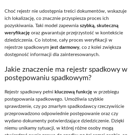
Choć rejestr nie udostępnia treści dokumentów, wskazuje
ich lokalizację, co znacznie przyspiesza proces ich
pozyskiwania. Taki model zapewnia
szybką, skuteczną
weryfikację
oraz gwarantuje przejrzystość w kontekście
dziedziczenia. Co istotne, cały proces weryfikacji w
rejestrze spadkowym
jest darmowy
, co z kolei zwiększa
dostępność informacji dla zainteresowanych.
Jakie znaczenie ma rejestr spadkowy w
postępowaniu spadkowym?
Rejestr spadkowy pełni
kluczową funkcję
w przebiegu
postępowania spadkowego. Umożliwia szybkie
sprawdzenie, czy po zmarłym spadkodawcy rzeczywiście
przeprowadzono odpowiednie postępowanie oraz czy
wydano dokumenty potwierdzające dziedziczenie. Dzięki
niemu unikamy sytuacji, w której różne osoby mogą