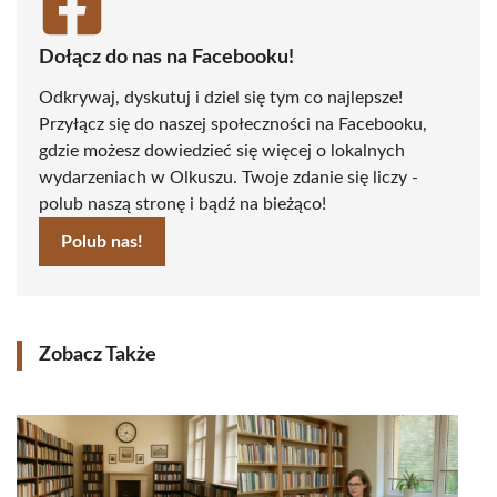
Dołącz do nas na Facebooku!
Odkrywaj, dyskutuj i dziel się tym co najlepsze!
Przyłącz się do naszej społeczności na Facebooku,
gdzie możesz dowiedzieć się więcej o lokalnych
wydarzeniach w Olkuszu. Twoje zdanie się liczy -
polub naszą stronę i bądź na bieżąco!
Polub nas!
Zobacz Także