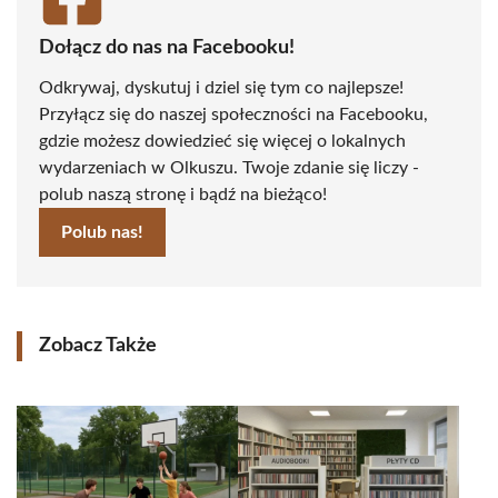
Dołącz do nas na Facebooku!
Odkrywaj, dyskutuj i dziel się tym co najlepsze!
Przyłącz się do naszej społeczności na Facebooku,
gdzie możesz dowiedzieć się więcej o lokalnych
wydarzeniach w Olkuszu. Twoje zdanie się liczy -
polub naszą stronę i bądź na bieżąco!
Polub nas!
Zobacz Także