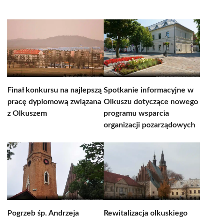
Finał konkursu na najlepszą
Spotkanie informacyjne w
pracę dyplomową związana
Olkuszu dotyczące nowego
z Olkuszem
programu wsparcia
organizacji pozarządowych
Pogrzeb śp. Andrzeja
Rewitalizacja olkuskiego