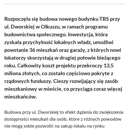
(Twitter)
Rozpoczęła się budowa nowego budynku TBS przy
ul. Dworskiej w Olkuszu, w ramach programu
budownictwa społecznego. Inwestycja, która
zyskała przychylność lokalnych władz, umożliwi
powstanie 36 mieszkań oraz garaży, z których nowi
lokatorzy skorzystają w drugiej połowie bieżącego
roku. Całkowity koszt projektu przekroczy 13,5
miliona złotych, co zostało częściowo pokryte z
rządowych funduszy. Cieszy rozwijający się zasób
mieszkaniowy w mieście, co przyciąga coraz więcej
mieszkańców.
Budowa przy ul. Dworskiej to efekt dążenia do zwiększenia
dostępności mieszkań dla osób, które z różnych powodów
nie mogą sobie pozwolić na zakup lokalu na rynku