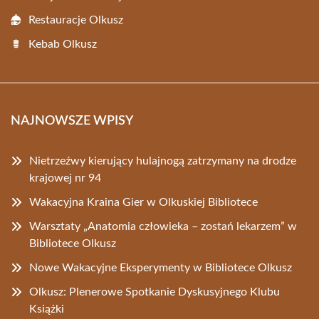
Restauracje Olkusz
Kebab Olkusz
NAJNOWSZE WPISY
Nietrzeźwy kierujący hulajnogą zatrzymany na drodze
krajowej nr 94
Wakacyjna Kraina Gier w Olkuskiej Bibliotece
Warsztaty „Anatomia człowieka – zostań lekarzem” w
Bibliotece Olkusz
Nowe Wakacyjne Eksperymenty w Bibliotece Olkusz
Olkusz: Plenerowe Spotkanie Dyskusyjnego Klubu
Książki