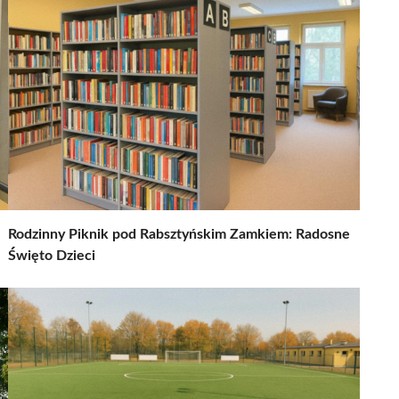
Rodzinny Piknik pod Rabsztyńskim Zamkiem: Radosne
Święto Dzieci