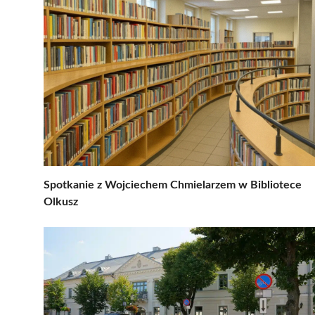
Spotkanie z Wojciechem Chmielarzem w Bibliotece
Olkusz