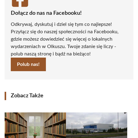
Dołącz do nas na Facebooku!
Odkrywaj, dyskutuj i dziel się tym co najlepsze!
Przyłącz się do naszej społeczności na Facebooku,
gdzie możesz dowiedzieć się więcej o lokalnych
wydarzeniach w Olkuszu. Twoje zdanie się liczy -
polub naszą stronę i bądź na bieżąco!
Polub nas!
Zobacz Także