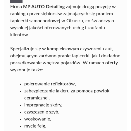
Firma
MP AUTO Detailing
zajmuje drugą pozycję w
rankingu przedsiębiorstw zajmujących się praniem
tapicerki samochodowej w Olkuszu, co świadczy o
wysokiej jakości oferowanych usług i zaufaniu
klientów.
Specjalizuje się w kompleksowym czyszczeniu aut,
obejmującym zarówno pranie tapicerki, jak i dokładne
porządkowanie wnętrza pojazdów. W ramach oferty
wykonuje także:
polerowanie reflektorów,
zabezpieczanie lakieru za pomocą powłoki
ceramicznej,
impregnację skóry,
czyszczenie szyb,
woskowanie,
mycie felg.