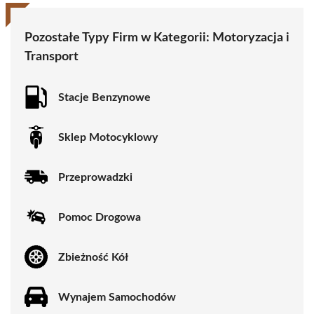
Pozostałe Typy Firm w Kategorii:
Motoryzacja i
Transport
Stacje Benzynowe
Sklep Motocyklowy
Przeprowadzki
Pomoc Drogowa
Zbieżność Kół
Wynajem Samochodów