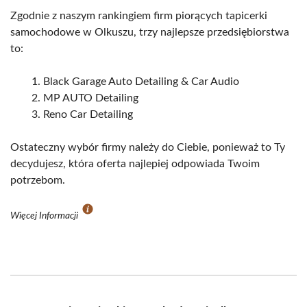
Zgodnie z naszym rankingiem firm piorących tapicerki
samochodowe w Olkuszu, trzy najlepsze przedsiębiorstwa
to:
Black Garage Auto Detailing & Car Audio
MP AUTO Detailing
Reno Car Detailing
Ostateczny wybór firmy należy do Ciebie, ponieważ to Ty
decydujesz, która oferta najlepiej odpowiada Twoim
potrzebom.
Więcej Informacji