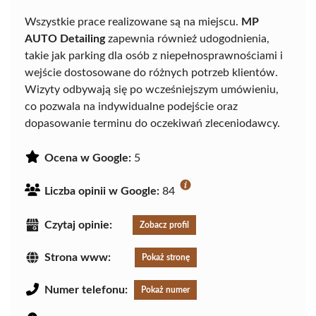
Wszystkie prace realizowane są na miejscu.
MP
AUTO Detailing
zapewnia również udogodnienia,
takie jak parking dla osób z niepełnosprawnościami i
wejście dostosowane do różnych potrzeb klientów.
Wizyty odbywają się po wcześniejszym umówieniu,
co pozwala na indywidualne podejście oraz
dopasowanie terminu do oczekiwań zleceniodawcy.
Ocena w Google:
5
Liczba opinii w Google:
84
Czytaj opinie:
Zobacz profil
Strona www:
Pokaż stronę
Numer telefonu:
Pokaż numer