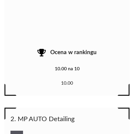
Ocena w rankingu
10.00 na 10
10.00
2. MP AUTO Detailing