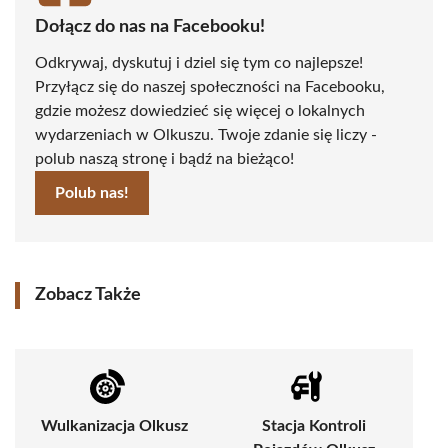
Dołącz do nas na Facebooku!
Odkrywaj, dyskutuj i dziel się tym co najlepsze!
Przyłącz się do naszej społeczności na Facebooku,
gdzie możesz dowiedzieć się więcej o lokalnych
wydarzeniach w Olkuszu. Twoje zdanie się liczy -
polub naszą stronę i bądź na bieżąco!
Polub nas!
Zobacz Także
Wulkanizacja Olkusz
Stacja Kontroli