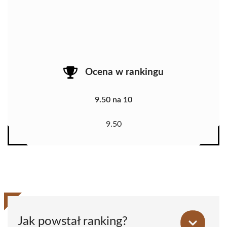
Ocena w rankingu
9.50 na 10
9.50
Jak powstał ranking?