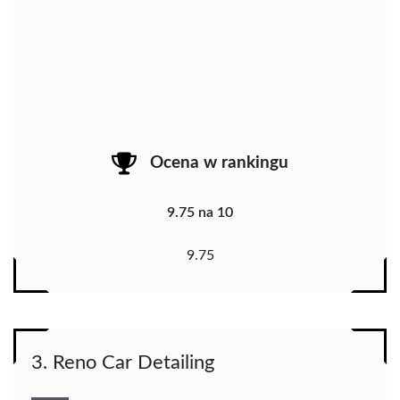
Ocena w rankingu
9.75 na 10
9.75
3. Reno Car Detailing