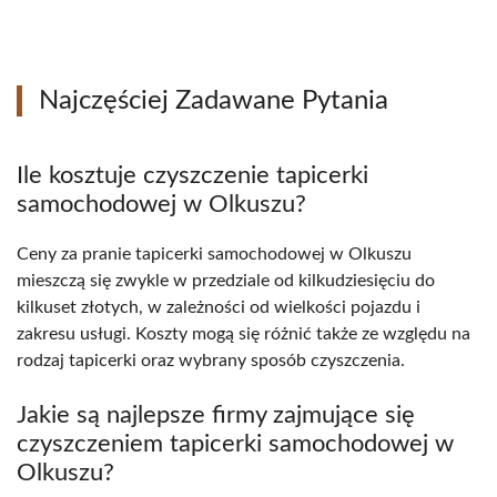
Najczęściej Zadawane Pytania
Ile kosztuje czyszczenie tapicerki
samochodowej w Olkuszu?
Ceny za pranie tapicerki samochodowej w Olkuszu
mieszczą się zwykle w przedziale od kilkudziesięciu do
kilkuset złotych, w zależności od wielkości pojazdu i
zakresu usługi. Koszty mogą się różnić także ze względu na
rodzaj tapicerki oraz wybrany sposób czyszczenia.
Jakie są najlepsze firmy zajmujące się
czyszczeniem tapicerki samochodowej w
Olkuszu?