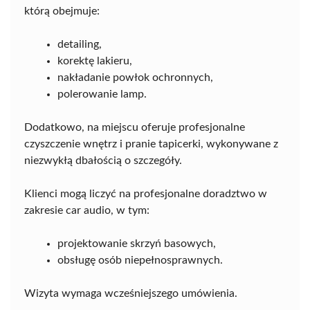
którą obejmuje:
detailing,
korektę lakieru,
nakładanie powłok ochronnych,
polerowanie lamp.
Dodatkowo, na miejscu oferuje profesjonalne
czyszczenie wnętrz i pranie tapicerki, wykonywane z
niezwykłą dbałością o szczegóły.
Klienci mogą liczyć na profesjonalne doradztwo w
zakresie car audio, w tym:
projektowanie skrzyń basowych,
obsługę osób niepełnosprawnych.
Wizyta wymaga wcześniejszego umówienia.