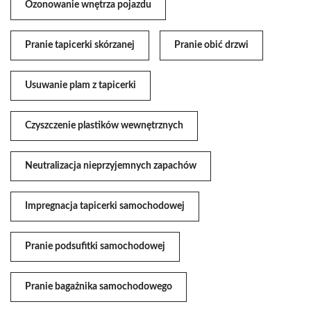
Ozonowanie wnętrza pojazdu
Pranie tapicerki skórzanej
Pranie obić drzwi
Usuwanie plam z tapicerki
Czyszczenie plastików wewnętrznych
Neutralizacja nieprzyjemnych zapachów
Impregnacja tapicerki samochodowej
Pranie podsufitki samochodowej
Pranie bagażnika samochodowego