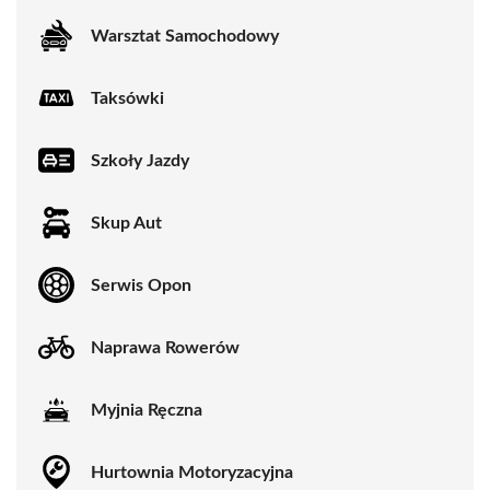
Warsztat Samochodowy
Taksówki
Szkoły Jazdy
Skup Aut
Serwis Opon
Naprawa Rowerów
Myjnia Ręczna
Hurtownia Motoryzacyjna