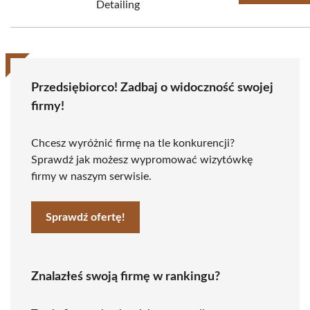
Detailing
Przedsiębiorco! Zadbaj o widoczność swojej
firmy!
Chcesz wyróżnić firmę na tle konkurencji?
Sprawdź jak możesz wypromować wizytówkę
firmy w naszym serwisie.
Sprawdź ofertę!
Znalazłeś swoją firmę w rankingu?