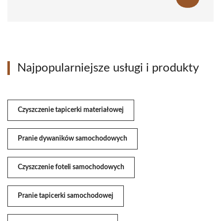
Najpopularniejsze usługi i produkty
Czyszczenie tapicerki materiałowej
Pranie dywaników samochodowych
Czyszczenie foteli samochodowych
Pranie tapicerki samochodowej