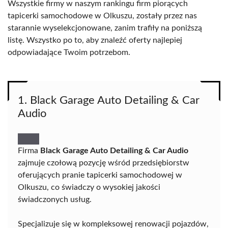
Wszystkie firmy w naszym rankingu firm piorących
tapicerki samochodowe w Olkuszu, zostały przez nas
starannie wyselekcjonowane, zanim trafiły na poniższą
listę. Wszystko po to, aby znaleźć oferty najlepiej
odpowiadające Twoim potrzebom.
1. Black Garage Auto Detailing & Car
Audio
Firma
Black Garage Auto Detailing & Car Audio
zajmuje czołową pozycję wśród przedsiębiorstw
oferujących pranie tapicerki samochodowej w
Olkuszu, co świadczy o wysokiej jakości
świadczonych usług.
Specjalizuje się w kompleksowej renowacji pojazdów,