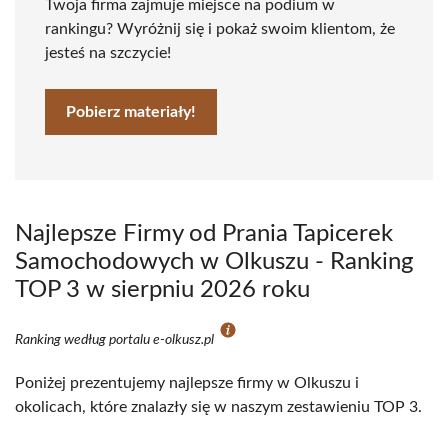
Twoja firma zajmuje miejsce na podium w
rankingu? Wyróżnij się i pokaż swoim klientom, że
jesteś na szczycie!
Pobierz materiały!
Najlepsze Firmy od Prania Tapicerek
Samochodowych w Olkuszu - Ranking
TOP 3 w sierpniu 2026 roku
Ranking według portalu e-olkusz.pl
Poniżej prezentujemy najlepsze firmy w Olkuszu i
okolicach, które znalazły się w naszym zestawieniu TOP 3.