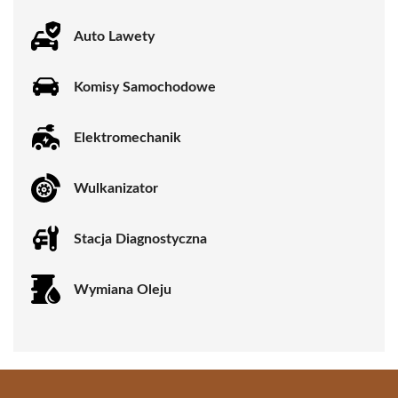
Auto Lawety
Komisy Samochodowe
Elektromechanik
Wulkanizator
Stacja Diagnostyczna
Wymiana Oleju