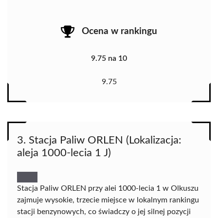
Ocena w rankingu
9.75 na 10
9.75
3. Stacja Paliw ORLEN (Lokalizacja:
aleja 1000-lecia 1 J)
Stacja Paliw ORLEN przy alei 1000-lecia 1 w Olkuszu
zajmuje wysokie, trzecie miejsce w lokalnym rankingu
stacji benzynowych, co świadczy o jej silnej pozycji