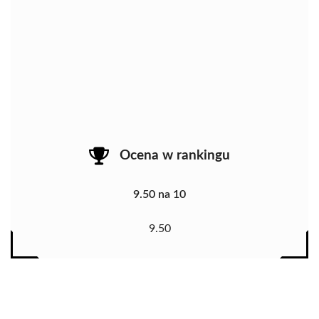
Ocena w rankingu
9.50 na 10
9.50