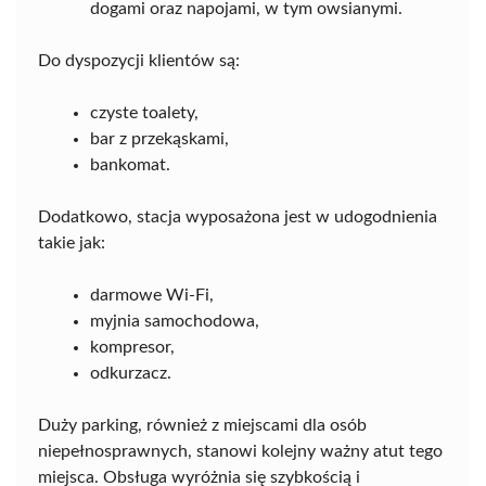
dogami oraz napojami, w tym owsianymi.
Do dyspozycji klientów są:
czyste toalety,
bar z przekąskami,
bankomat.
Dodatkowo, stacja wyposażona jest w udogodnienia
takie jak:
darmowe Wi-Fi,
myjnia samochodowa,
kompresor,
odkurzacz.
Duży parking, również z miejscami dla osób
niepełnosprawnych, stanowi kolejny ważny atut tego
miejsca. Obsługa wyróżnia się szybkością i