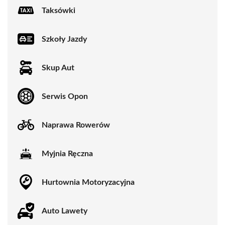
Taksówki
Szkoły Jazdy
Skup Aut
Serwis Opon
Naprawa Rowerów
Myjnia Ręczna
Hurtownia Motoryzacyjna
Auto Lawety