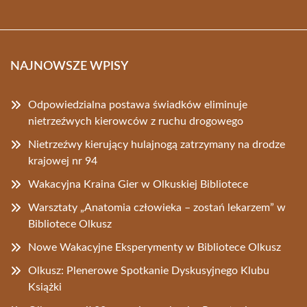
NAJNOWSZE WPISY
Odpowiedzialna postawa świadków eliminuje
nietrzeźwych kierowców z ruchu drogowego
Nietrzeźwy kierujący hulajnogą zatrzymany na drodze
krajowej nr 94
Wakacyjna Kraina Gier w Olkuskiej Bibliotece
Warsztaty „Anatomia człowieka – zostań lekarzem” w
Bibliotece Olkusz
Nowe Wakacyjne Eksperymenty w Bibliotece Olkusz
Olkusz: Plenerowe Spotkanie Dyskusyjnego Klubu
Książki