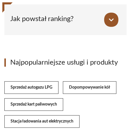
Jak powstał ranking?
Najpopularniejsze usługi i produkty
Sprzedaż autogazu LPG
Dopompowywanie kół
Sprzedaż kart paliwowych
Stacja ładowania aut elektrycznych