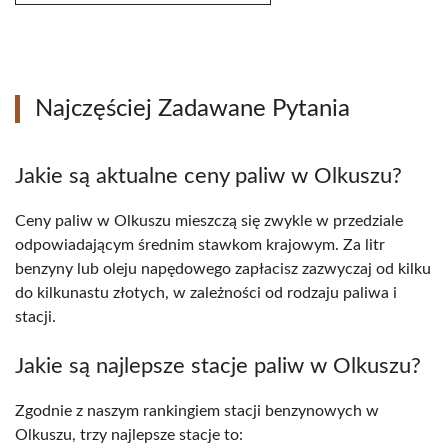
Najczęściej Zadawane Pytania
Jakie są aktualne ceny paliw w Olkuszu?
Ceny paliw w Olkuszu mieszczą się zwykle w przedziale
odpowiadającym średnim stawkom krajowym. Za litr
benzyny lub oleju napędowego zapłacisz zazwyczaj od kilku
do kilkunastu złotych, w zależności od rodzaju paliwa i
stacji.
Jakie są najlepsze stacje paliw w Olkuszu?
Zgodnie z naszym rankingiem stacji benzynowych w
Olkuszu, trzy najlepsze stacje to: