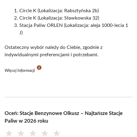
Circle K (Lokalizacja: Rabsztyńska 2b)
Circle K (Lokalizacja: Sławkowska 32)
Stacja Paliw ORLEN (Lokalizacja: aleja 1000-lecia 1
J)
Ostateczny wybór należy do Ciebie, zgodnie z
indywidualnymi preferencjami i potrzebami.
Więcej Informacji
Oceń: Stacje Benzynowe Olkusz – Najtańsze Stacje
Paliw w 2026 roku
★
★
★
★
★