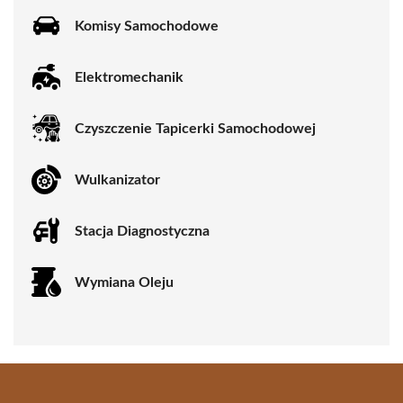
Komisy Samochodowe
Elektromechanik
Czyszczenie Tapicerki Samochodowej
Wulkanizator
Stacja Diagnostyczna
Wymiana Oleju