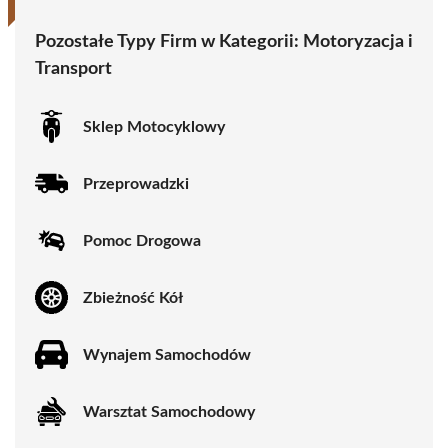
Pozostałe Typy Firm w Kategorii:
Motoryzacja i
Transport
Sklep Motocyklowy
Przeprowadzki
Pomoc Drogowa
Zbieżność Kół
Wynajem Samochodów
Warsztat Samochodowy