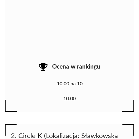
Ocena w rankingu
10.00 na 10
10.00
2. Circle K (Lokalizacja: Sławkowska