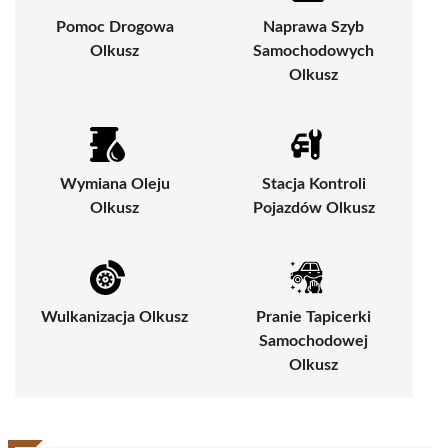
Pomoc Drogowa
Naprawa Szyb
Olkusz
Samochodowych
Olkusz
Wymiana Oleju
Stacja Kontroli
Olkusz
Pojazdów Olkusz
Wulkanizacja Olkusz
Pranie Tapicerki
Samochodowej
Olkusz