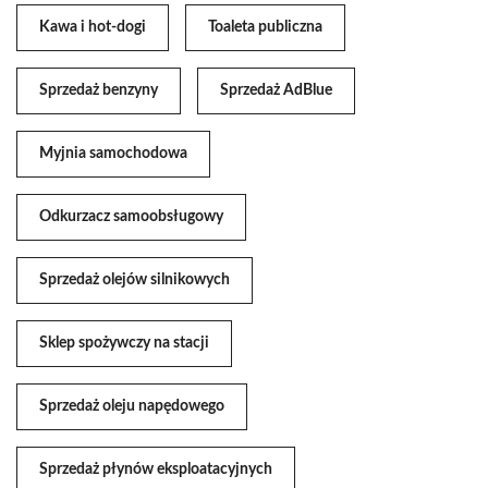
Kawa i hot-dogi
Toaleta publiczna
Sprzedaż benzyny
Sprzedaż AdBlue
Myjnia samochodowa
Odkurzacz samoobsługowy
Sprzedaż olejów silnikowych
Sklep spożywczy na stacji
Sprzedaż oleju napędowego
Sprzedaż płynów eksploatacyjnych