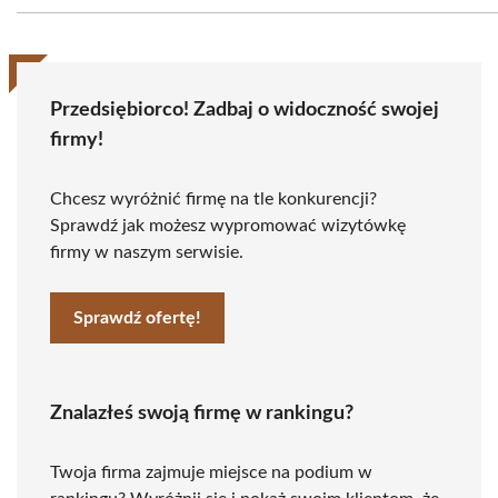
Przedsiębiorco! Zadbaj o widoczność swojej
firmy!
Chcesz wyróżnić firmę na tle konkurencji?
Sprawdź jak możesz wypromować wizytówkę
firmy w naszym serwisie.
Sprawdź ofertę!
Znalazłeś swoją firmę w rankingu?
Twoja firma zajmuje miejsce na podium w