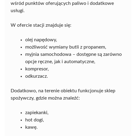
wśród punktów oferujących paliwo i dodatkowe
usługi.
W ofercie stacji znajduje się:
olej napędowy,
możliwość wymiany butli z propanem,
myjnia samochodowa – dostępne są zarówno
opcje ręczne, jak i automatyczne,
kompresor,
odkurzacz.
Dodatkowo, na terenie obiektu funkcjonuje sklep
spożywczy, gdzie można znaleźć:
zapiekanki,
hot dogi,
kawę.