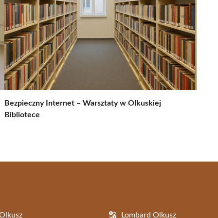
Bezpieczny Internet – Warsztaty w Olkuskiej
Bibliotece
Olkusz
Lombard Olkusz