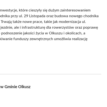
nwestycje, które cieszyły się dużym zainteresowaniem
dnika przy ul. 29 Listopada oraz budowa nowego chodnika
 Trwają także nowe prace, takie jak modernizacja ul.
jezdnie, ale i infrastrukturę dla rowerzystów oraz poprawę
 podnoszenie jakości życia w Olkuszu i okolicach, a
skiwanie funduszy zewnętrznych umożliwia realizację
 w Gminie Olkusz