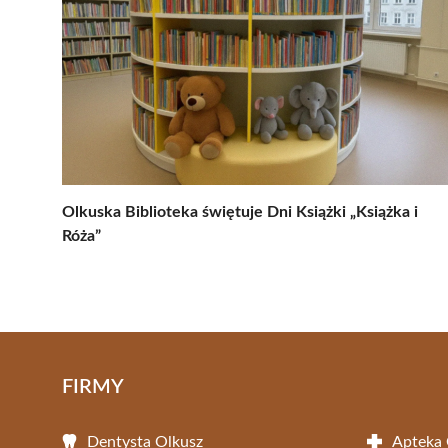
Olkuska Biblioteka świętuje Dni Książki „Książka i
Róża”
FIRMY
Dentysta Olkusz
Apteka 