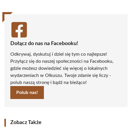
Dołącz do nas na Facebooku!
Odkrywaj, dyskutuj i dziel się tym co najlepsze!
Przyłącz się do naszej społeczności na Facebooku,
gdzie możesz dowiedzieć się więcej o lokalnych
wydarzeniach w Olkuszu. Twoje zdanie się liczy -
polub naszą stronę i bądź na bieżąco!
Polub nas!
Zobacz Także