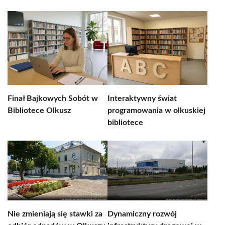
Finał Bajkowych Sobót w
Interaktywny świat
Bibliotece Olkusz
programowania w olkuskiej
bibliotece
Nie zmieniają się stawki za
Dynamiczny rozwój