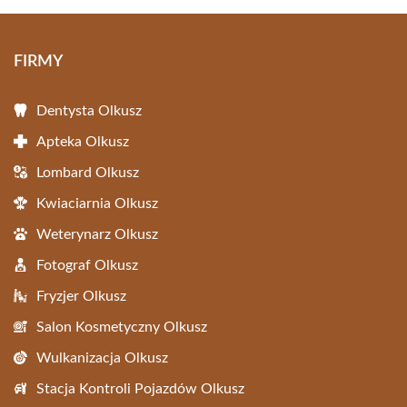
FIRMY
Dentysta Olkusz
Apteka Olkusz
Lombard Olkusz
Kwiaciarnia Olkusz
Weterynarz Olkusz
Fotograf Olkusz
Fryzjer Olkusz
Salon Kosmetyczny Olkusz
Wulkanizacja Olkusz
Stacja Kontroli Pojazdów Olkusz