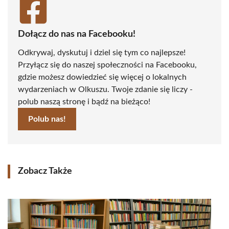
Dołącz do nas na Facebooku!
Odkrywaj, dyskutuj i dziel się tym co najlepsze!
Przyłącz się do naszej społeczności na Facebooku,
gdzie możesz dowiedzieć się więcej o lokalnych
wydarzeniach w Olkuszu. Twoje zdanie się liczy -
polub naszą stronę i bądź na bieżąco!
Polub nas!
Zobacz Także