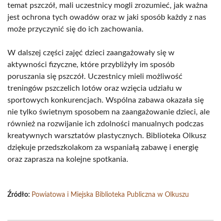
temat pszczół, mali uczestnicy mogli zrozumieć, jak ważna
jest ochrona tych owadów oraz w jaki sposób każdy z nas
może przyczynić się do ich zachowania.
W dalszej części zajęć dzieci zaangażowały się w
aktywności fizyczne, które przybliżyły im sposób
poruszania się pszczół. Uczestnicy mieli możliwość
treningów pszczelich lotów oraz wzięcia udziału w
sportowych konkurencjach. Wspólna zabawa okazała się
nie tylko świetnym sposobem na zaangażowanie dzieci, ale
również na rozwijanie ich zdolności manualnych podczas
kreatywnych warsztatów plastycznych. Biblioteka Olkusz
dziękuje przedszkolakom za wspaniałą zabawę i energię
oraz zaprasza na kolejne spotkania.
Źródło:
Powiatowa i Miejska Biblioteka Publiczna w Olkuszu