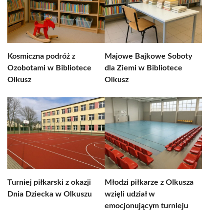
Kosmiczna podróż z
Majowe Bajkowe Soboty
Ozobotami w Bibliotece
dla Ziemi w Bibliotece
Olkusz
Olkusz
Turniej piłkarski z okazji
Młodzi piłkarze z Olkusza
Dnia Dziecka w Olkuszu
wzięli udział w
emocjonującym turnieju