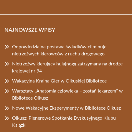
NAJNOWSZE WPISY
Odpowiedzialna postawa świadków eliminuje
nietrzeźwych kierowców z ruchu drogowego
Nietrzeźwy kierujący hulajnogą zatrzymany na drodze
krajowej nr 94
Wakacyjna Kraina Gier w Olkuskiej Bibliotece
Warsztaty „Anatomia człowieka – zostań lekarzem” w
Bibliotece Olkusz
Nowe Wakacyjne Eksperymenty w Bibliotece Olkusz
Olkusz: Plenerowe Spotkanie Dyskusyjnego Klubu
Książki