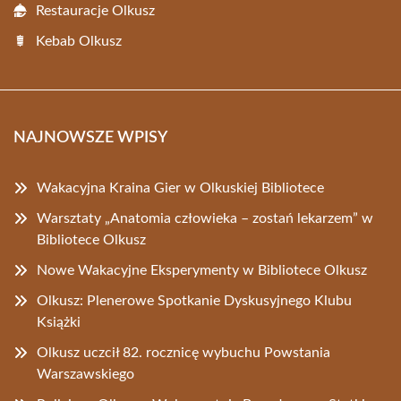
Restauracje Olkusz
Kebab Olkusz
NAJNOWSZE WPISY
Wakacyjna Kraina Gier w Olkuskiej Bibliotece
Warsztaty „Anatomia człowieka – zostań lekarzem” w
Bibliotece Olkusz
Nowe Wakacyjne Eksperymenty w Bibliotece Olkusz
Olkusz: Plenerowe Spotkanie Dyskusyjnego Klubu
Książki
Olkusz uczcił 82. rocznicę wybuchu Powstania
Warszawskiego