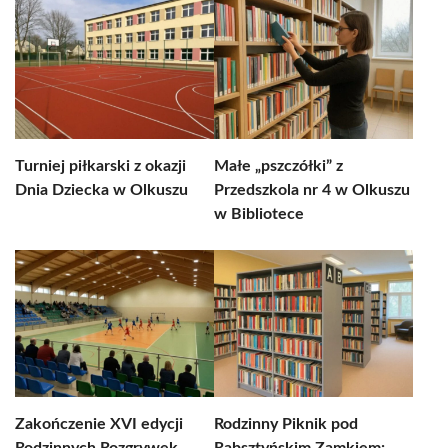
Turniej piłkarski z okazji
Małe „pszczółki” z
Dnia Dziecka w Olkuszu
Przedszkola nr 4 w Olkuszu
w Bibliotece
Zakończenie XVI edycji
Rodzinny Piknik pod