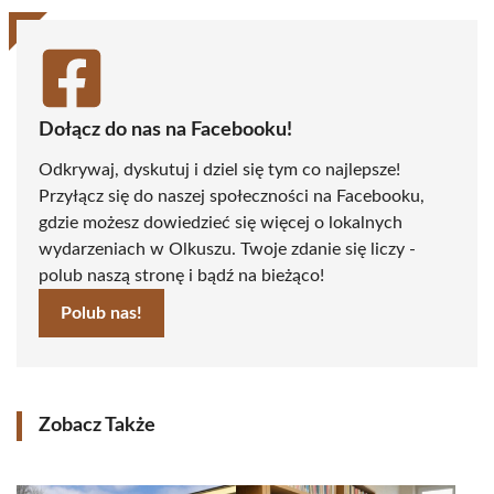
Dołącz do nas na Facebooku!
Odkrywaj, dyskutuj i dziel się tym co najlepsze!
Przyłącz się do naszej społeczności na Facebooku,
gdzie możesz dowiedzieć się więcej o lokalnych
wydarzeniach w Olkuszu. Twoje zdanie się liczy -
polub naszą stronę i bądź na bieżąco!
Polub nas!
Zobacz Także