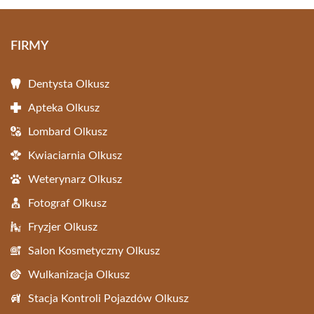
FIRMY
Dentysta Olkusz
Apteka Olkusz
Lombard Olkusz
Kwiaciarnia Olkusz
Weterynarz Olkusz
Fotograf Olkusz
Fryzjer Olkusz
Salon Kosmetyczny Olkusz
Wulkanizacja Olkusz
Stacja Kontroli Pojazdów Olkusz